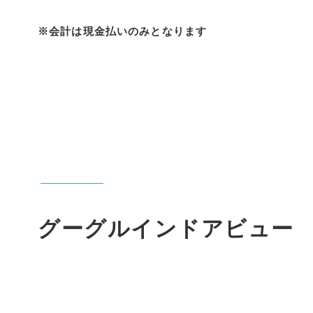
※会計は現金払いのみとなります
グーグルインドアビュー