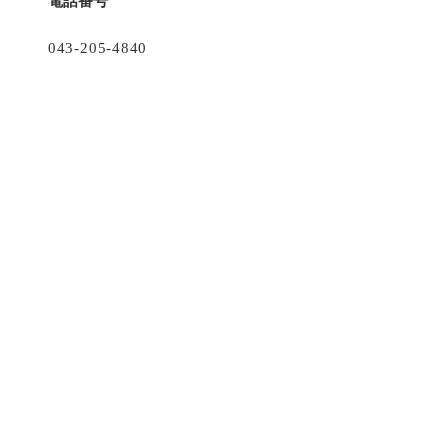
電話番号
043-205-4840