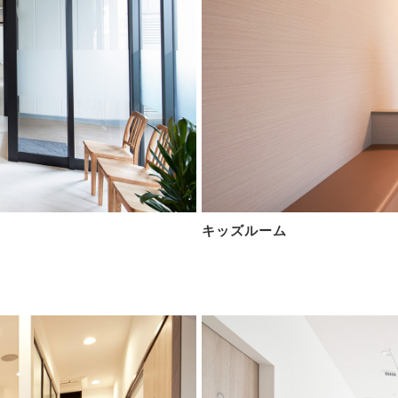
キッズルーム