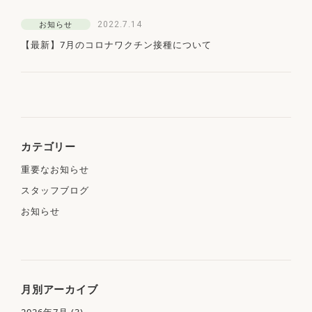
2022.7.14
お知らせ
【最新】7月のコロナワクチン接種について
カテゴリー
重要なお知らせ
スタッフブログ
お知らせ
月別アーカイブ