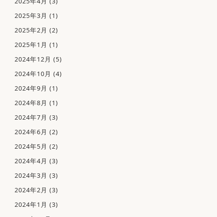
2025年4月
(3)
2025年3月
(1)
2025年2月
(2)
アクセス
2025年1月
(1)
2024年12月
(5)
2024年10月
(4)
2024年9月
(1)
2024年8月
(1)
2024年7月
(3)
2024年6月
(2)
2024年5月
(2)
2024年4月
(3)
2024年3月
(3)
2024年2月
(3)
2024年1月
(3)