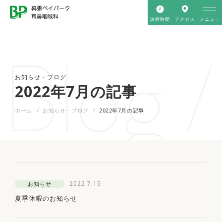
診療時間
アクセス
メニュー
Blog /
お知らせ・ブログ
2022年7月の記事
ホーム
お知らせ・ブログ
2022年7月の記事
2022.7.15
お知らせ
夏季休暇のお知らせ