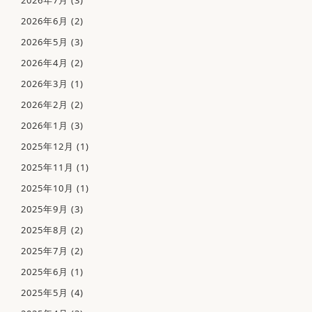
2026年7月
(3)
2026年6月
(2)
2026年5月
(3)
2026年4月
(2)
2026年3月
(1)
2026年2月
(2)
2026年1月
(3)
2025年12月
(1)
2025年11月
(1)
2025年10月
(1)
2025年9月
(3)
2025年8月
(2)
2025年7月
(2)
2025年6月
(1)
2025年5月
(4)