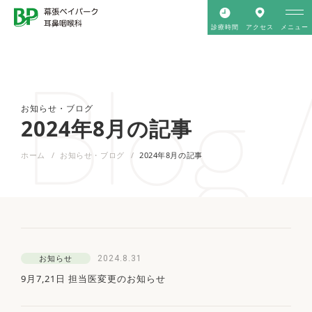
診療時間
アクセス
メニュー
Blog 
お知らせ・ブログ
2024年8月の記事
ホーム
お知らせ・ブログ
2024年8月の記事
2024.8.31
お知らせ
9月7,21日 担当医変更のお知らせ