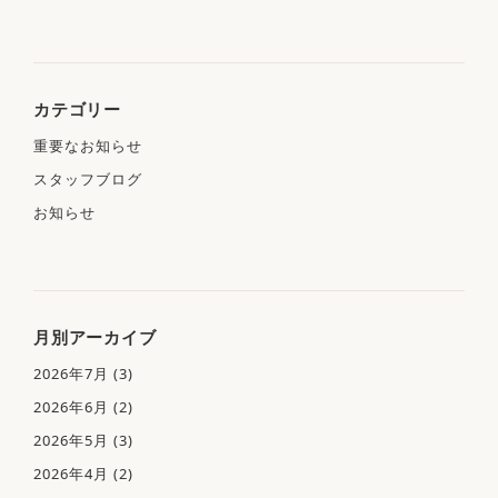
カテゴリー
重要なお知らせ
スタッフブログ
お知らせ
月別アーカイブ
2026年7月
(3)
2026年6月
(2)
2026年5月
(3)
2026年4月
(2)