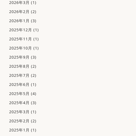
2026年3月
(1)
2026年2月
(2)
2026年1月
(3)
2025年12月
(1)
2025年11月
(1)
2025年10月
(1)
2025年9月
(3)
2025年8月
(2)
2025年7月
(2)
2025年6月
(1)
2025年5月
(4)
2025年4月
(3)
2025年3月
(1)
2025年2月
(2)
2025年1月
(1)