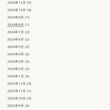
2024年12月
(5)
アクセス
2024年10月
(4)
2024年9月
(1)
2024年8月
(1)
2024年7月
(3)
2024年6月
(2)
2024年5月
(2)
2024年4月
(3)
2024年3月
(3)
2024年2月
(3)
2024年1月
(3)
2023年12月
(3)
2023年11月
(1)
2023年10月
(3)
2023年9月
(3)