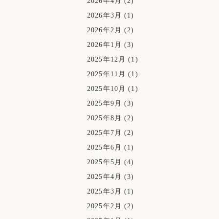
2026年4月
(2)
2026年3月
(1)
2026年2月
(2)
2026年1月
(3)
2025年12月
(1)
2025年11月
(1)
2025年10月
(1)
2025年9月
(3)
2025年8月
(2)
2025年7月
(2)
2025年6月
(1)
2025年5月
(4)
2025年4月
(3)
2025年3月
(1)
2025年2月
(2)