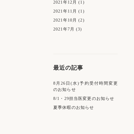
2021年12月
(1)
2021年11月
(1)
2021年10月
(2)
2021年7月
(3)
最近の記事
8月26日(水)予約受付時間変更
のお知らせ
8/1・29担当医変更のお知らせ
夏季休暇のお知らせ