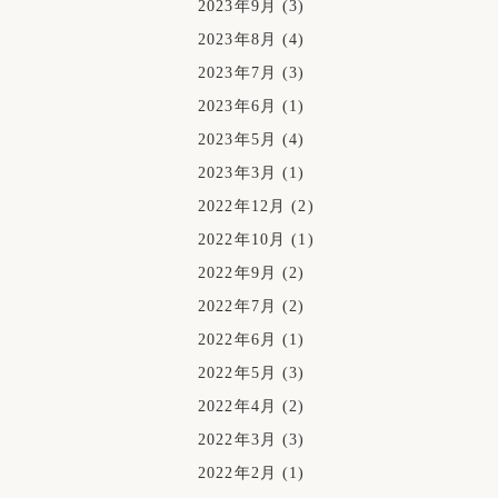
2023年9月
(3)
2023年8月
(4)
2023年7月
(3)
2023年6月
(1)
2023年5月
(4)
2023年3月
(1)
2022年12月
(2)
2022年10月
(1)
2022年9月
(2)
2022年7月
(2)
2022年6月
(1)
2022年5月
(3)
2022年4月
(2)
2022年3月
(3)
2022年2月
(1)