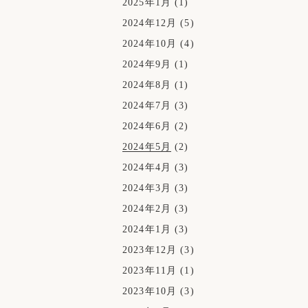
2025年1月
(1)
2024年12月
(5)
2024年10月
(4)
2024年9月
(1)
2024年8月
(1)
2024年7月
(3)
2024年6月
(2)
2024年5月
(2)
2024年4月
(3)
2024年3月
(3)
2024年2月
(3)
2024年1月
(3)
2023年12月
(3)
2023年11月
(1)
2023年10月
(3)