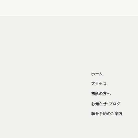
ホーム
アクセス
初診の方へ
お知らせ･ブログ
順番予約のご案内