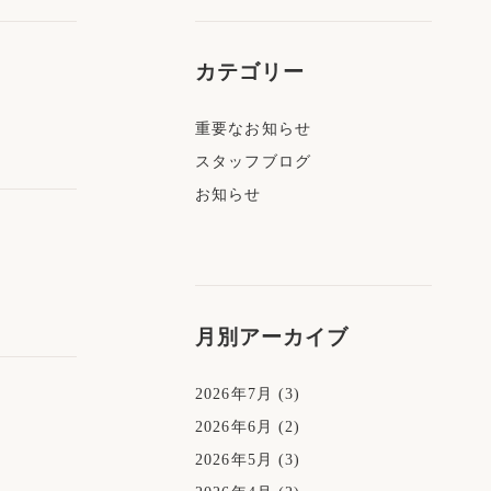
カテゴリー
重要なお知らせ
スタッフブログ
お知らせ
月別アーカイブ
2026年7月
(3)
2026年6月
(2)
2026年5月
(3)