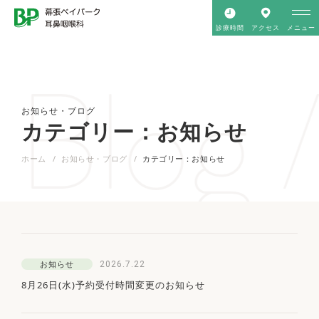
診療時間
アクセス
メニュー
Blog 
お知らせ・ブログ
カテゴリー：お知らせ
ホーム
お知らせ・ブログ
カテゴリー：お知らせ
2026.7.22
お知らせ
8月26日(水)予約受付時間変更のお知らせ