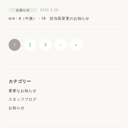
2026.3.23
お知らせ
4/4・8（午後）・18 担当医変更のお知らせ
1
2
3
›
»
カテゴリー
重要なお知らせ
スタッフブログ
お知らせ
アクセス