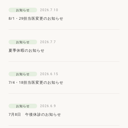
2026.7.10
お知らせ
8/1・29担当医変更のお知らせ
2026.7.7
お知らせ
夏季休暇のお知らせ
2026.6.15
お知らせ
7/4・18担当医変更のお知らせ
2026.6.9
お知らせ
7月8日 午後休診のお知らせ