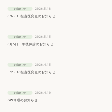
2026.5.18
お知らせ
6/6・15担当医変更のお知らせ
2026.5.15
お知らせ
6月5日 午後休診のお知らせ
2026.4.15
お知らせ
5/2・16担当医変更のお知らせ
2026.4.10
お知らせ
GW休暇のお知らせ