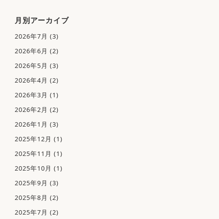
月別アーカイブ
2026年7月
(3)
2026年6月
(2)
2026年5月
(3)
2026年4月
(2)
2026年3月
(1)
2026年2月
(2)
2026年1月
(3)
2025年12月
(1)
2025年11月
(1)
2025年10月
(1)
2025年9月
(3)
2025年8月
(2)
2025年7月
(2)