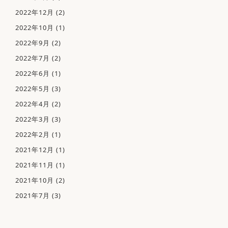
2022年12月
(2)
アクセス
2022年10月
(1)
初診の方へ
2022年9月
(2)
2022年7月
(2)
お知らせ・ブログ
2022年6月
(1)
順番予約のご案内
2022年5月
(3)
2022年4月
(2)
2022年3月
(3)
2022年2月
(1)
2021年12月
(1)
2021年11月
(1)
2021年10月
(2)
2021年7月
(3)