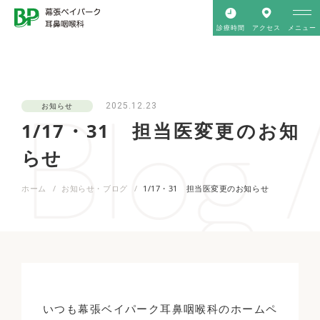
診療時間
アクセス
メニュー
Blog 
2025.12.23
お知らせ
1/17・31 担当医変更のお知
らせ
ホーム
お知らせ・ブログ
1/17・31 担当医変更のお知らせ
いつも幕張ベイパーク耳鼻咽喉科のホームペ