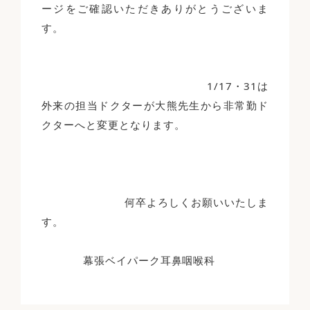
ージをご確認いただきありがとうございま
す。
1/17・31は
外来の担当ドクターが大熊先生から非常勤ド
クターへと変更となります。
何卒よろしくお願いいたしま
す。
幕張ベイパーク耳鼻咽喉科