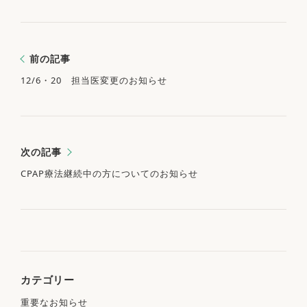
前の記事
12/6・20 担当医変更のお知らせ
次の記事
CPAP療法継続中の方についてのお知らせ
カテゴリー
重要なお知らせ