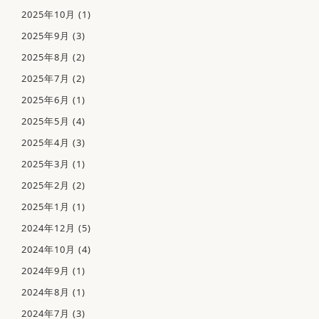
2025年10月
(1)
2025年9月
(3)
2025年8月
(2)
2025年7月
(2)
2025年6月
(1)
2025年5月
(4)
2025年4月
(3)
2025年3月
(1)
2025年2月
(2)
2025年1月
(1)
2024年12月
(5)
2024年10月
(4)
2024年9月
(1)
2024年8月
(1)
ホーム
2024年7月
(3)