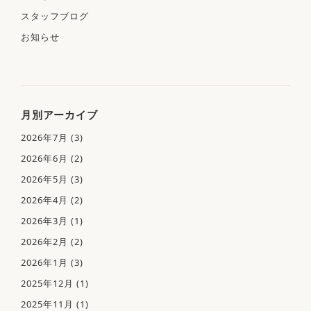
スタッフブログ
お知らせ
月別アーカイブ
2026年7月
(3)
2026年6月
(2)
2026年5月
(3)
2026年4月
(2)
アクセス
2026年3月
(1)
2026年2月
(2)
2026年1月
(3)
2025年12月
(1)
2025年11月
(1)