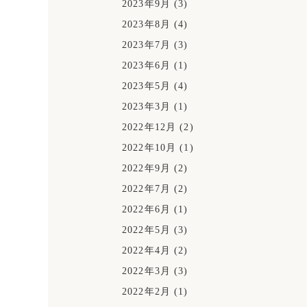
2023年9月
(3)
2023年8月
(4)
2023年7月
(3)
2023年6月
(1)
2023年5月
(4)
2023年3月
(1)
2022年12月
(2)
2022年10月
(1)
2022年9月
(2)
2022年7月
(2)
2022年6月
(1)
2022年5月
(3)
2022年4月
(2)
2022年3月
(3)
2022年2月
(1)