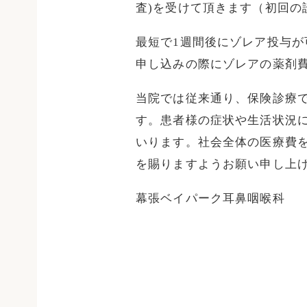
査)を受けて頂きます（初回の
最短で1週間後にゾレア投与
申し込みの際にゾレアの薬剤
当院では従来通り、保険診療
す。患者様の症状や生活状況
いります。社会全体の医療費
を賜りますようお願い申し上
幕張ベイパーク耳鼻咽喉科