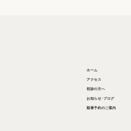
ホーム
アクセス
初診の方へ
お知らせ･ブログ
順番予約のご案内