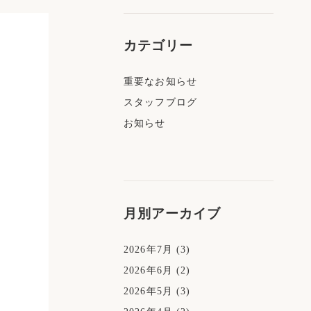
カテゴリー
重要なお知らせ
スタッフブログ
お知らせ
月別アーカイブ
2026年7月
(3)
2026年6月
(2)
2026年5月
(3)