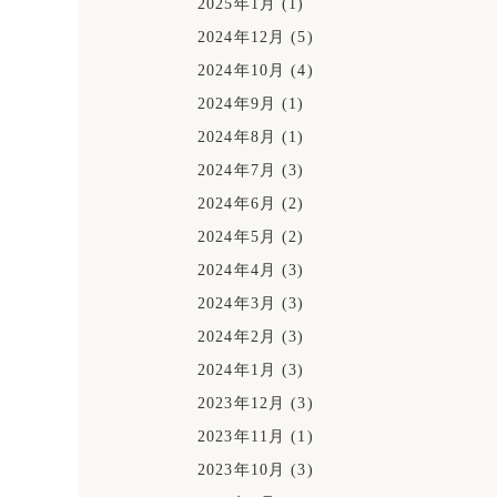
2025年1月
(1)
2024年12月
(5)
2024年10月
(4)
2024年9月
(1)
2024年8月
(1)
2024年7月
(3)
2024年6月
(2)
2024年5月
(2)
2024年4月
(3)
2024年3月
(3)
2024年2月
(3)
2024年1月
(3)
2023年12月
(3)
2023年11月
(1)
2023年10月
(3)