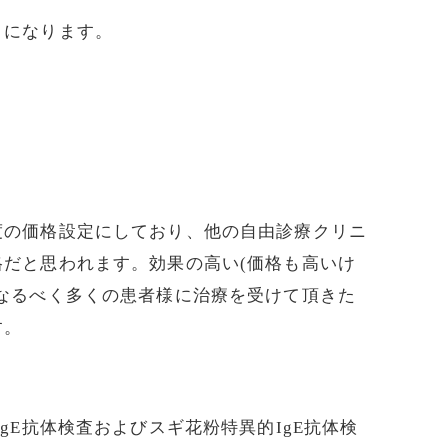
うになります。
度の価格設定にしており、他の自由診療クリニ
だと思われます。効果の高い(価格も高いけ
なるべく多くの患者様に治療を受けて頂きた
す。
gE抗体検査およびスギ花粉特異的IgE抗体検