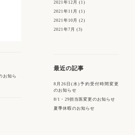
2021年12月
(1)
2021年11月
(1)
2021年10月
(2)
2021年7月
(3)
最近の記事
のお知ら
8月26日(水)予約受付時間変更
のお知らせ
8/1・29担当医変更のお知らせ
夏季休暇のお知らせ