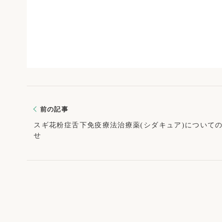
前の記事
スギ花粉症舌下免疫療法治療薬(シダキュア)について
せ