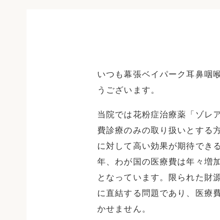
いつも幕張ベイパーク耳鼻咽
うございます。
当院では花粉症治療薬「ゾレア
費診療のみの取り扱いとする
に対して高い効果が期待でき
年、わが国の医療費は年々増
となっています。限られた財
に直結する問題であり、医療
かせません。