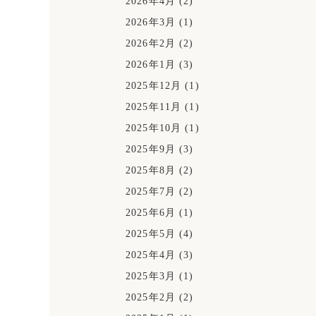
2026年4月
(2)
2026年3月
(1)
2026年2月
(2)
2026年1月
(3)
2025年12月
(1)
2025年11月
(1)
2025年10月
(1)
2025年9月
(3)
2025年8月
(2)
2025年7月
(2)
2025年6月
(1)
2025年5月
(4)
2025年4月
(3)
2025年3月
(1)
2025年2月
(2)